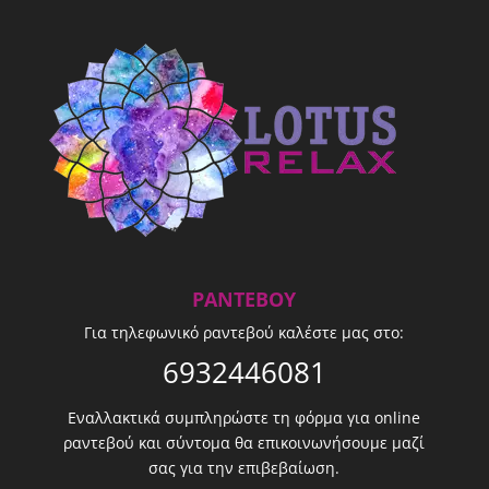
ΡΑΝΤΕΒΟΎ
Για τηλεφωνικό ραντεβού καλέστε μας στο:
6932446081
Εναλλακτικά συμπληρώστε τη φόρμα για online
ραντεβού και σύντομα θα επικοινωνήσουμε μαζί
σας για την επιβεβαίωση.