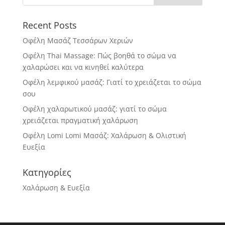
Recent Posts
Οφέλη Μασάζ Τεσσάρων Χεριών
Οφέλη Thai Massage: Πώς βοηθά το σώμα να
χαλαρώσει και να κινηθεί καλύτερα
Οφέλη λεμφικού μασάζ: Γιατί το χρειάζεται το σώμα
σου
Οφέλη χαλαρωτικού μασάζ: γιατί το σώμα
χρειάζεται πραγματική χαλάρωση
Οφέλη Lomi Lomi Μασάζ: Χαλάρωση & Ολιστική
Ευεξία
Κατηγορίες
Χαλάρωση & Ευεξία