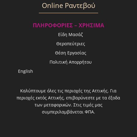
Οnline Ραντεβού
ΠΛΗΡΟΦΟΡΊΕΣ – ΧΡΉΣΙΜΑ
Είδη Μασάζ
Θεραπεύτριες
Θέση Εργασίας
Πολιτική Απορρήτου
English
Καλύπτουμε όλες τις περιοχές της Αττικής. Για
περιοχές εκτός Αττικής, επιβαρύνεστε με τα έξοδα
των μεταφορικών. Στις τιμές μας
συμπεριλαμβάνεται ΦΠΑ.