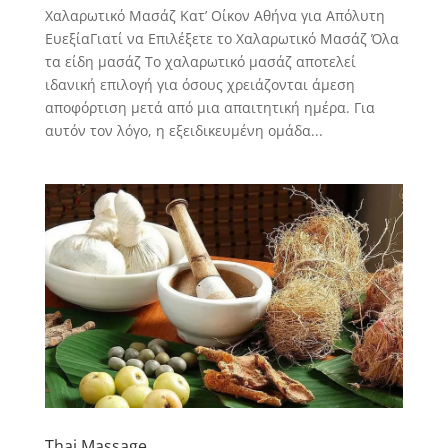
Χαλαρωτικό Μασάζ Κατ’ Οίκον Αθήνα για Απόλυτη
ΕυεξίαΓιατί να Επιλέξετε το Χαλαρωτικό Μασάζ Όλα
τα είδη μασάζ Το χαλαρωτικό μασάζ αποτελεί
ιδανική επιλογή για όσους χρειάζονται άμεση
αποφόρτιση μετά από μια απαιτητική ημέρα. Για
αυτόν τον λόγο, η εξειδικευμένη ομάδα...
Thai Massage