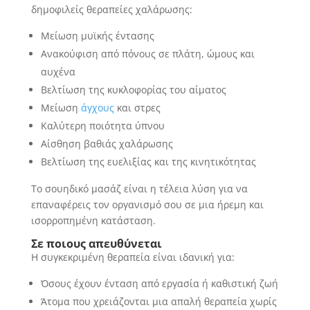
δημοφιλείς θεραπείες χαλάρωσης:
Μείωση μυϊκής έντασης
Ανακούφιση από πόνους σε πλάτη, ώμους και
αυχένα
Βελτίωση της κυκλοφορίας του αίματος
Μείωση
άγχους
και στρες
Καλύτερη ποιότητα ύπνου
Αίσθηση βαθιάς χαλάρωσης
Βελτίωση της ευελιξίας και της κινητικότητας
Το σουηδικό μασάζ είναι η τέλεια λύση για να
επαναφέρεις τον οργανισμό σου σε μια ήρεμη και
ισορροπημένη κατάσταση.
Σε ποιους απευθύνεται
Η συγκεκριμένη θεραπεία είναι ιδανική για:
Όσους έχουν ένταση από εργασία ή καθιστική ζωή
Άτομα που χρειάζονται μια απαλή θεραπεία χωρίς