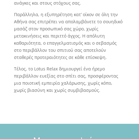
ανάγκες και στους στόχους σας.
Παράλληλα, η εξυπηρέτηση κατ’ οίκον σε όλη την
Αθήνα σας επιτρέπει να απολαμβάνετε το σουηδικό
μασάζ στον προσωπικό σας χώρο, χωρίς
μετακινήσεις και περιττό άγχος. Η απόλυτη
καθαριότητα, ο επαγγελματισμός και ο σεβασμός
στο περιβάλλον του σπιτιού σας αποτελούν
σταθερές προτεραιότητες σε κάθε επίσκεψη.
Τέλος, το Lotus Relax δημιουργεί ένα ήρεμο
περιβάλλον ευεξίας στο σπίτι σας, προσφέροντας
μια ποιοτική εμπειρία χαλάρωσης, χωρίς κόπο,
χωρίς βιασύνη και χωρίς συμβιβασμούς.