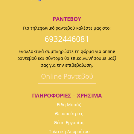
ΡΑΝΤΕΒΟΎ
Για τηλεφωνικό ραντεβού καλέστε μας στο:
6932446081
Εναλλακτικά συμπληρώστε τη φόρμα για online
ραντεβού και σύντομα θα επικοινωνήσουμε μαζί
σας για την επιβεβαίωση.
Οnline Ραντεβού
ΠΛΗΡΟΦΟΡΊΕΣ – ΧΡΉΣΙΜΑ
Είδη Μασάζ
Θεραπεύτριες
Θέση Εργασίας
Πολιτική Απορρήτου