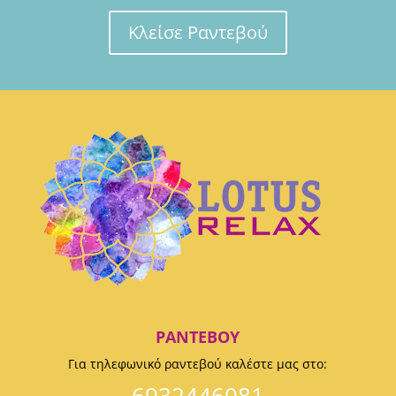
Κλείσε Ραντεβού
ΡΑΝΤΕΒΟΎ
Για τηλεφωνικό ραντεβού καλέστε μας στο: