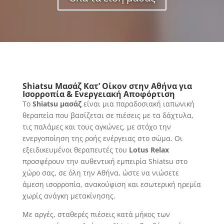
Shiatsu
Μασάζ Κατ’ Οίκον στην Αθήνα για
Ισορροπία & Ενεργειακή Αποφόρτιση
Το
Shiatsu
μασάζ
είναι μια παραδοσιακή ιαπωνική
θεραπεία που βασίζεται σε πιέσεις με τα δάχτυλα,
τις παλάμες και τους αγκώνες, με στόχο την
ενεργοποίηση της ροής ενέργειας στο σώμα. Οι
εξειδικευμένοι θεραπευτές του
Lotus
Relax
προσφέρουν την αυθεντική εμπειρία Shiatsu στο
χώρο σας, σε όλη την Αθήνα, ώστε να νιώσετε
άμεση ισορροπία, ανακούφιση και εσωτερική ηρεμία
χωρίς ανάγκη μετακίνησης.
Με αργές, σταθερές πιέσεις κατά μήκος των