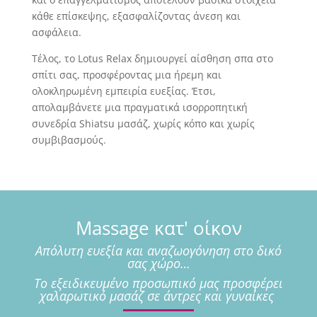
κάθε επίσκεψης, εξασφαλίζοντας άνεση και
ασφάλεια.
Τέλος, το Lotus Relax δημιουργεί αίσθηση σπα στο
σπίτι σας, προσφέροντας μια ήρεμη και
ολοκληρωμένη εμπειρία ευεξίας. Έτσι,
απολαμβάνετε μια πραγματικά ισορροπητική
συνεδρία Shiatsu μασάζ, χωρίς κόπο και χωρίς
συμβιβασμούς.
Massage κατ' οίκον
Απόλυτη ευεξία και αναζωογόνηση στο δικό
σας χώρο…
Το εξειδικευμένο προσωπικό μας προσφέρει
χαλαρωτικό μασάζ σε άντρες και γυναίκες