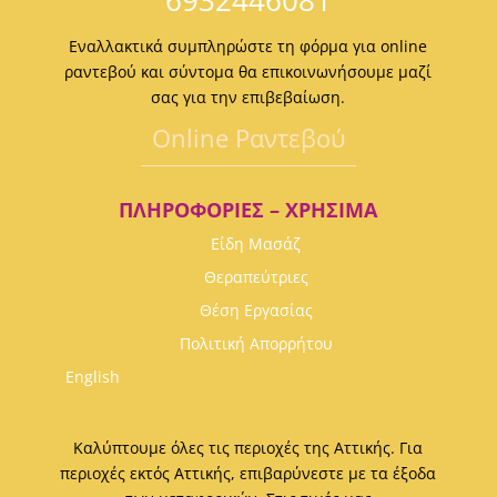
6932446081
Εναλλακτικά συμπληρώστε τη φόρμα για online
ραντεβού και σύντομα θα επικοινωνήσουμε μαζί
σας για την επιβεβαίωση.
Οnline Ραντεβού
ΠΛΗΡΟΦΟΡΊΕΣ – ΧΡΉΣΙΜΑ
Είδη Μασάζ
Θεραπεύτριες
Θέση Εργασίας
Πολιτική Απορρήτου
English
Καλύπτουμε όλες τις περιοχές της Αττικής. Για
περιοχές εκτός Αττικής, επιβαρύνεστε με τα έξοδα