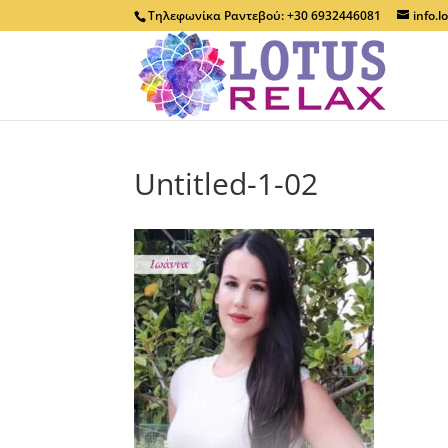
Τηλεφωνίκα Ραντεβού: +30 6932446081
info.
Untitled-1-02