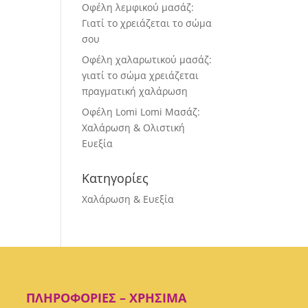
Οφέλη λεμφικού μασάζ:
Γιατί το χρειάζεται το σώμα
σου
Οφέλη χαλαρωτικού μασάζ:
γιατί το σώμα χρειάζεται
πραγματική χαλάρωση
Οφέλη Lomi Lomi Μασάζ:
Χαλάρωση & Ολιστική
Ευεξία
Κατηγορίες
Χαλάρωση & Ευεξία
ΠΛΗΡΟΦΟΡΊΕΣ – ΧΡΉΣΙΜΑ