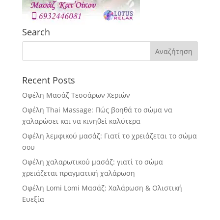
Search
Recent Posts
Οφέλη Μασάζ Τεσσάρων Χεριών
Οφέλη Thai Massage: Πώς βοηθά το σώμα να
χαλαρώσει και να κινηθεί καλύτερα
Οφέλη λεμφικού μασάζ: Γιατί το χρειάζεται το σώμα
σου
Οφέλη χαλαρωτικού μασάζ: γιατί το σώμα
χρειάζεται πραγματική χαλάρωση
Οφέλη Lomi Lomi Μασάζ: Χαλάρωση & Ολιστική
Ευεξία