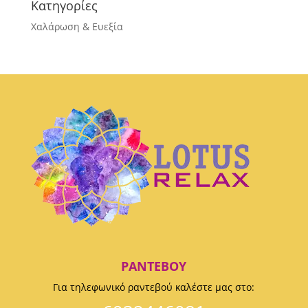
Κατηγορίες
Χαλάρωση & Ευεξία
ΡΑΝΤΕΒΟΎ
Για τηλεφωνικό ραντεβού καλέστε μας στο: