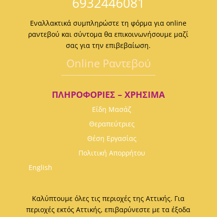
6932446081
Εναλλακτικά συμπληρώστε τη φόρμα για online
ραντεβού και σύντομα θα επικοινωνήσουμε μαζί
σας για την επιβεβαίωση.
Οnline Ραντεβού
ΠΛΗΡΟΦΟΡΊΕΣ – ΧΡΉΣΙΜΑ
Είδη Μασάζ
Θεραπεύτριες
Θέση Εργασίας
Πολιτική Απορρήτου
English
Καλύπτουμε όλες τις περιοχές της Αττικής. Για
περιοχές εκτός Αττικής, επιβαρύνεστε με τα έξοδα