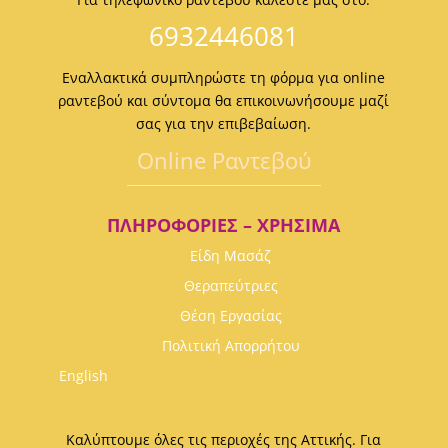
6932446081
Εναλλακτικά συμπληρώστε τη φόρμα για online
ραντεβού και σύντομα θα επικοινωνήσουμε μαζί
σας για την επιβεβαίωση.
Οnline Ραντεβού
ΠΛΗΡΟΦΟΡΊΕΣ – ΧΡΉΣΙΜΑ
Είδη Μασάζ
Θεραπεύτριες
Θέση Εργασίας
Πολιτική Απορρήτου
English
Καλύπτουμε όλες τις περιοχές της Αττικής. Για