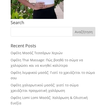
Search
Recent Posts
Οφέλη Μασάζ Τεσσάρων Χεριών
Οφέλη Thai Massage: Πώς βοηθά το σώμα να
χαλαρώσει και να κινηθεί καλύτερα
Οφέλη λεμφικού μασάζ: Γιατί το χρειάζεται το σώμα
σου
Οφέλη χαλαρωτικού μασάζ: γιατί το σώμα
χρειάζεται πραγματική χαλάρωση
Οφέλη Lomi Lomi Μασάζ: Χαλάρωση & Ολιστική
Ευεξία