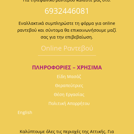
6932446081
Εναλλακτικά συμπληρώστε τη φόρμα για online
ραντεβού και σύντομα θα επικοινωνήσουμε μαζί
σας για την επιβεβαίωση.
Οnline Ραντεβού
ΠΛΗΡΟΦΟΡΊΕΣ – ΧΡΉΣΙΜΑ
Είδη Μασάζ
Θεραπεύτριες
Θέση Εργασίας
Πολιτική Απορρήτου
English
Καλύπτουμε όλες τις περιοχές της Αττικής. Για