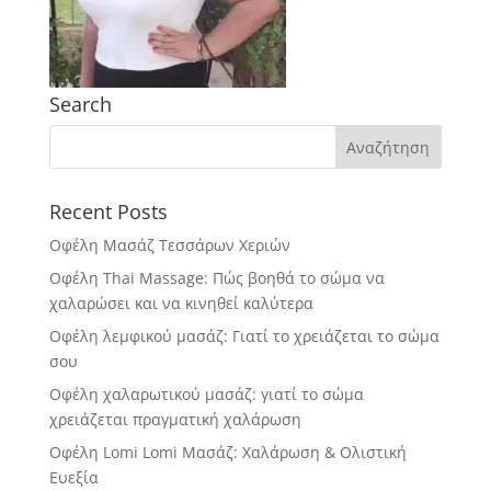
Search
Recent Posts
Οφέλη Μασάζ Τεσσάρων Χεριών
Οφέλη Thai Massage: Πώς βοηθά το σώμα να
χαλαρώσει και να κινηθεί καλύτερα
Οφέλη λεμφικού μασάζ: Γιατί το χρειάζεται το σώμα
σου
Οφέλη χαλαρωτικού μασάζ: γιατί το σώμα
χρειάζεται πραγματική χαλάρωση
Οφέλη Lomi Lomi Μασάζ: Χαλάρωση & Ολιστική
Ευεξία