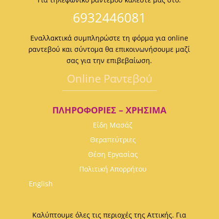
6932446081
Εναλλακτικά συμπληρώστε τη φόρμα για online
ραντεβού και σύντομα θα επικοινωνήσουμε μαζί
σας για την επιβεβαίωση.
Οnline Ραντεβού
ΠΛΗΡΟΦΟΡΊΕΣ – ΧΡΉΣΙΜΑ
Είδη Μασάζ
Θεραπεύτριες
Θέση Εργασίας
Πολιτική Απορρήτου
English
Καλύπτουμε όλες τις περιοχές της Αττικής. Για