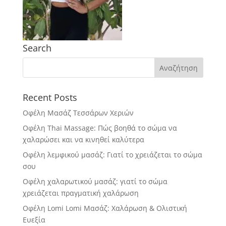
Search
Recent Posts
Οφέλη Μασάζ Τεσσάρων Χεριών
Οφέλη Thai Massage: Πώς βοηθά το σώμα να
χαλαρώσει και να κινηθεί καλύτερα
Οφέλη λεμφικού μασάζ: Γιατί το χρειάζεται το σώμα
σου
Οφέλη χαλαρωτικού μασάζ: γιατί το σώμα
χρειάζεται πραγματική χαλάρωση
Οφέλη Lomi Lomi Μασάζ: Χαλάρωση & Ολιστική
Ευεξία