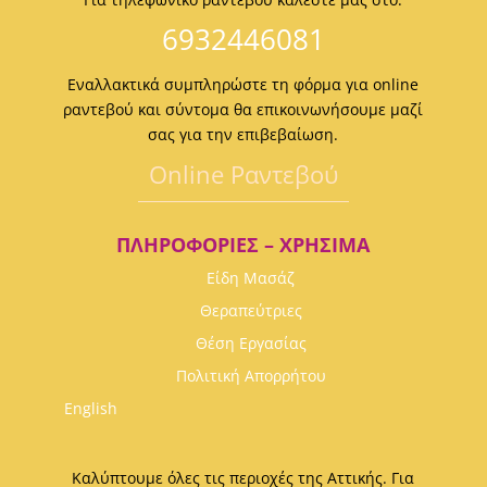
6932446081
Εναλλακτικά συμπληρώστε τη φόρμα για online
ραντεβού και σύντομα θα επικοινωνήσουμε μαζί
σας για την επιβεβαίωση.
Οnline Ραντεβού
ΠΛΗΡΟΦΟΡΊΕΣ – ΧΡΉΣΙΜΑ
Είδη Μασάζ
Θεραπεύτριες
Θέση Εργασίας
Πολιτική Απορρήτου
English
Καλύπτουμε όλες τις περιοχές της Αττικής. Για