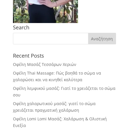
Search
Recent Posts
Οφέλη Μασάζ Τεσσάρων Χεριών
Οφέλη Thai Massage: Πώς βοηθά το σώμα να
χαλαρώσει και να κινηθεί καλύτερα
Οφέλη λεμφικού μασάζ: Γιατί το χρειάζεται το σώμα
σου
Οφέλη χαλαρωτικού μασάζ: γιατί το σώμα
χρειάζεται πραγματική χαλάρωση
Οφέλη Lomi Lomi Μασάζ: Χαλάρωση & Ολιστική
Ευεξία