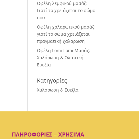
Οφέλη λεμφικού μασάζ:
Γιατί το χρειάζεται το σώμα
σου
Οφέλη χαλαρωτικού μασάζ:
γιατί το σώμα χρειάζεται
πραγματική χαλάρωση
Οφέλη Lomi Lomi Μασάζ:
Χαλάρωση & Ολιστική
Ευεξία
Κατηγορίες
Χαλάρωση & Ευεξία
ΠΛΗΡΟΦΟΡΊΕΣ – ΧΡΉΣΙΜΑ