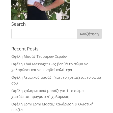
Search
Recent Posts
Οφέλη Μασάζ Τεσσάρων Χεριών
Οφέλη Thai Massage: Πώς βοηθά το σώμα να
χαλαρώσει και να κινηθεί καλύτερα
Οφέλη λεμφικού μασάζ: Γιατί το χρειάζεται το σώμα
σου
Οφέλη χαλαρωτικού μασάζ: γιατί το σώμα
χρειάζεται πραγματική χαλάρωση
Οφέλη Lomi Lomi Μασάζ: Χαλάρωση & Ολιστική
Ευεξία