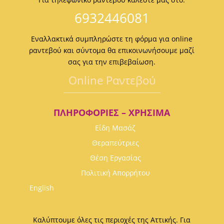
6932446081
Εναλλακτικά συμπληρώστε τη φόρμα για online
ραντεβού και σύντομα θα επικοινωνήσουμε μαζί
σας για την επιβεβαίωση.
Οnline Ραντεβού
ΠΛΗΡΟΦΟΡΊΕΣ – ΧΡΉΣΙΜΑ
Είδη Μασάζ
Θεραπεύτριες
Θέση Εργασίας
Πολιτική Απορρήτου
English
Καλύπτουμε όλες τις περιοχές της Αττικής. Για