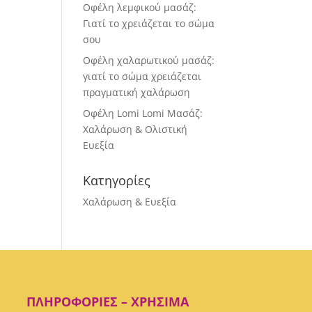
Οφέλη λεμφικού μασάζ:
Γιατί το χρειάζεται το σώμα
σου
Οφέλη χαλαρωτικού μασάζ:
γιατί το σώμα χρειάζεται
πραγματική χαλάρωση
Οφέλη Lomi Lomi Μασάζ:
Χαλάρωση & Ολιστική
Ευεξία
Κατηγορίες
Χαλάρωση & Ευεξία
ΠΛΗΡΟΦΟΡΊΕΣ – ΧΡΉΣΙΜΑ