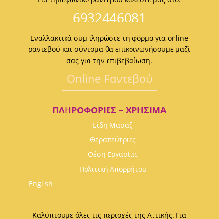
6932446081
Εναλλακτικά συμπληρώστε τη φόρμα για online
ραντεβού και σύντομα θα επικοινωνήσουμε μαζί
σας για την επιβεβαίωση.
Οnline Ραντεβού
ΠΛΗΡΟΦΟΡΊΕΣ – ΧΡΉΣΙΜΑ
Είδη Μασάζ
Θεραπεύτριες
Θέση Εργασίας
Πολιτική Απορρήτου
English
Καλύπτουμε όλες τις περιοχές της Αττικής. Για