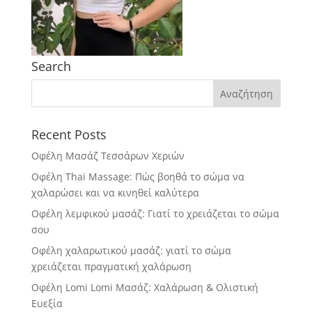
Search
Recent Posts
Οφέλη Μασάζ Τεσσάρων Χεριών
Οφέλη Thai Massage: Πώς βοηθά το σώμα να
χαλαρώσει και να κινηθεί καλύτερα
Οφέλη λεμφικού μασάζ: Γιατί το χρειάζεται το σώμα
σου
Οφέλη χαλαρωτικού μασάζ: γιατί το σώμα
χρειάζεται πραγματική χαλάρωση
Οφέλη Lomi Lomi Μασάζ: Χαλάρωση & Ολιστική
Ευεξία