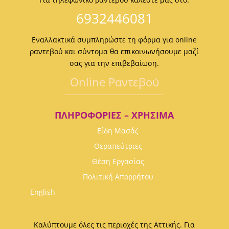
6932446081
Εναλλακτικά συμπληρώστε τη φόρμα για online
ραντεβού και σύντομα θα επικοινωνήσουμε μαζί
σας για την επιβεβαίωση.
Οnline Ραντεβού
ΠΛΗΡΟΦΟΡΊΕΣ – ΧΡΉΣΙΜΑ
Είδη Μασάζ
Θεραπεύτριες
Θέση Εργασίας
Πολιτική Απορρήτου
English
Καλύπτουμε όλες τις περιοχές της Αττικής. Για