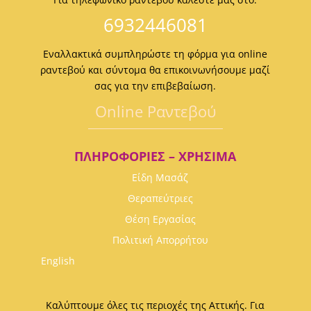
6932446081
Εναλλακτικά συμπληρώστε τη φόρμα για online
ραντεβού και σύντομα θα επικοινωνήσουμε μαζί
σας για την επιβεβαίωση.
Οnline Ραντεβού
ΠΛΗΡΟΦΟΡΊΕΣ – ΧΡΉΣΙΜΑ
Είδη Μασάζ
Θεραπεύτριες
Θέση Εργασίας
Πολιτική Απορρήτου
English
Καλύπτουμε όλες τις περιοχές της Αττικής. Για