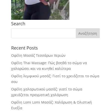
Search
Recent Posts
Οφέλη Μασάζ Τεσσάρων Χεριών
Οφέλη Thai Massage: Πώς βοηθά το σώμα να
χαλαρώσει και να κινηθεί καλύτερα
Οφέλη λεμφικού μασάζ: Γιατί το χρειάζεται το σώμα
σου
Οφέλη χαλαρωτικού μασάζ: γιατί το σώμα
χρειάζεται πραγματική χαλάρωση
Οφέλη Lomi Lomi Μασάζ: Χαλάρωση & Ολιστική
Ευεξία