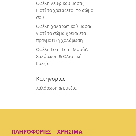
Οφέλη λεμφικού μασάζ:
Γιατί το χρειάζεται το σώμα
σου
Οφέλη χαλαρωτικού μασάζ:
γιατί το σώμα χρειάζεται
πραγματική χαλάρωση
Οφέλη Lomi Lomi Μασάζ:
Χαλάρωση & Ολιστική
Ευεξία
Κατηγορίες
Χαλάρωση & Ευεξία
ΠΛΗΡΟΦΟΡΊΕΣ – ΧΡΉΣΙΜΑ