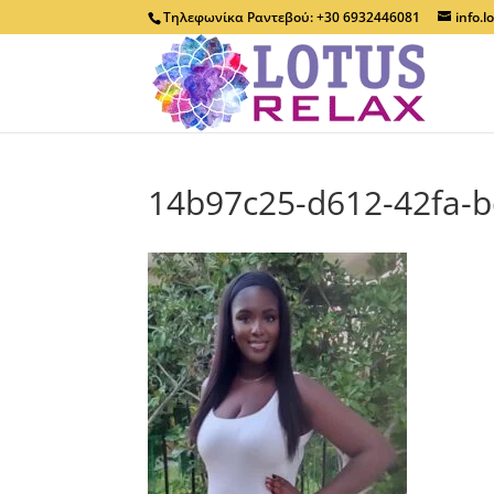
Τηλεφωνίκα Ραντεβού: +30 6932446081
info.
14b97c25-d612-42fa-