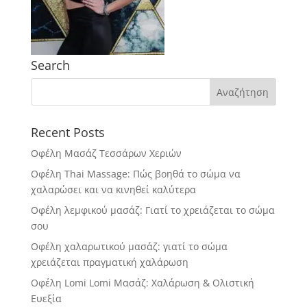
Search
Recent Posts
Οφέλη Μασάζ Τεσσάρων Χεριών
Οφέλη Thai Massage: Πώς βοηθά το σώμα να
χαλαρώσει και να κινηθεί καλύτερα
Οφέλη λεμφικού μασάζ: Γιατί το χρειάζεται το σώμα
σου
Οφέλη χαλαρωτικού μασάζ: γιατί το σώμα
χρειάζεται πραγματική χαλάρωση
Οφέλη Lomi Lomi Μασάζ: Χαλάρωση & Ολιστική
Ευεξία