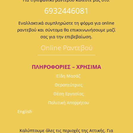
6932446081
Εναλλακτικά συμπληρώστε τη φόρμα για online
ραντεβού και σύντομα θα επικοινωνήσουμε μαζί
σας για την επιβεβαίωση.
Οnline Ραντεβού
ΠΛΗΡΟΦΟΡΊΕΣ – ΧΡΉΣΙΜΑ
Είδη Μασάζ
Θεραπεύτριες
Θέση Εργασίας
Πολιτική Απορρήτου
English
Καλύπτουμε όλες τις περιοχές της Αττικής. Για