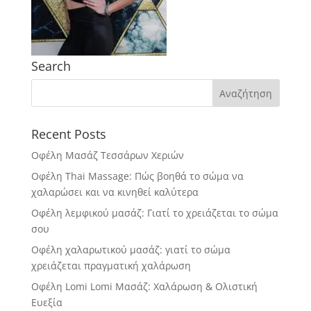
Search
Recent Posts
Οφέλη Μασάζ Τεσσάρων Χεριών
Οφέλη Thai Massage: Πώς βοηθά το σώμα να
χαλαρώσει και να κινηθεί καλύτερα
Οφέλη λεμφικού μασάζ: Γιατί το χρειάζεται το σώμα
σου
Οφέλη χαλαρωτικού μασάζ: γιατί το σώμα
χρειάζεται πραγματική χαλάρωση
Οφέλη Lomi Lomi Μασάζ: Χαλάρωση & Ολιστική
Ευεξία