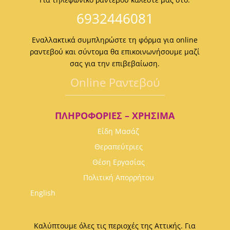
6932446081
Εναλλακτικά συμπληρώστε τη φόρμα για online
ραντεβού και σύντομα θα επικοινωνήσουμε μαζί
σας για την επιβεβαίωση.
Οnline Ραντεβού
ΠΛΗΡΟΦΟΡΊΕΣ – ΧΡΉΣΙΜΑ
Είδη Μασάζ
Θεραπεύτριες
Θέση Εργασίας
Πολιτική Απορρήτου
English
Καλύπτουμε όλες τις περιοχές της Αττικής. Για