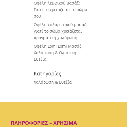
Οφέλη λεμφικού μασάζ:
Γιατί το χρειάζεται το σώμα
σου
Οφέλη χαλαρωτικού μασάζ:
γιατί το σώμα χρειάζεται
πραγματική χαλάρωση
Οφέλη Lomi Lomi Μασάζ:
Χαλάρωση & Ολιστική
Ευεξία
Κατηγορίες
Χαλάρωση & Ευεξία
ΠΛΗΡΟΦΟΡΊΕΣ – ΧΡΉΣΙΜΑ