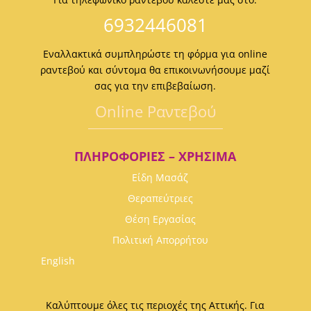
6932446081
Εναλλακτικά συμπληρώστε τη φόρμα για online
ραντεβού και σύντομα θα επικοινωνήσουμε μαζί
σας για την επιβεβαίωση.
Οnline Ραντεβού
ΠΛΗΡΟΦΟΡΊΕΣ – ΧΡΉΣΙΜΑ
Είδη Μασάζ
Θεραπεύτριες
Θέση Εργασίας
Πολιτική Απορρήτου
English
Καλύπτουμε όλες τις περιοχές της Αττικής. Για