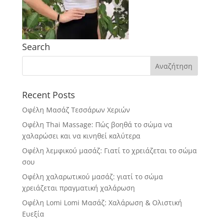
Search
Recent Posts
Οφέλη Μασάζ Τεσσάρων Χεριών
Οφέλη Thai Massage: Πώς βοηθά το σώμα να
χαλαρώσει και να κινηθεί καλύτερα
Οφέλη λεμφικού μασάζ: Γιατί το χρειάζεται το σώμα
σου
Οφέλη χαλαρωτικού μασάζ: γιατί το σώμα
χρειάζεται πραγματική χαλάρωση
Οφέλη Lomi Lomi Μασάζ: Χαλάρωση & Ολιστική
Ευεξία