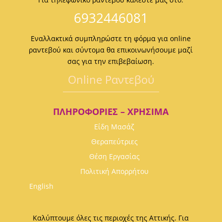
6932446081
Εναλλακτικά συμπληρώστε τη φόρμα για online
ραντεβού και σύντομα θα επικοινωνήσουμε μαζί
σας για την επιβεβαίωση.
Οnline Ραντεβού
ΠΛΗΡΟΦΟΡΊΕΣ – ΧΡΉΣΙΜΑ
Είδη Μασάζ
Θεραπεύτριες
Θέση Εργασίας
Πολιτική Απορρήτου
English
Καλύπτουμε όλες τις περιοχές της Αττικής. Για