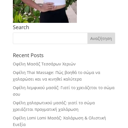
Search
Recent Posts
Οφέλη Μασάζ Τεσσάρων Χεριών
Οφέλη Thai Massage: Πώς βοηθά το σώμα να
χαλαρώσει και να κινηθεί καλύτερα
Οφέλη λεμφικού μασάζ: Γιατί το χρειάζεται το σώμα
σου
Οφέλη χαλαρωτικού μασάζ: γιατί το σώμα
χρειάζεται πραγματική χαλάρωση
Οφέλη Lomi Lomi Μασάζ: Χαλάρωση & Ολιστική
Ευεξία