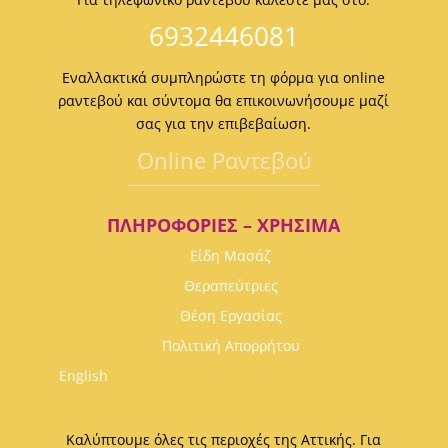
6932446081
Εναλλακτικά συμπληρώστε τη φόρμα για online
ραντεβού και σύντομα θα επικοινωνήσουμε μαζί
σας για την επιβεβαίωση.
Οnline Ραντεβού
ΠΛΗΡΟΦΟΡΊΕΣ – ΧΡΉΣΙΜΑ
Είδη Μασάζ
Θεραπεύτριες
Θέση Εργασίας
Πολιτική Απορρήτου
English
Καλύπτουμε όλες τις περιοχές της Αττικής. Για