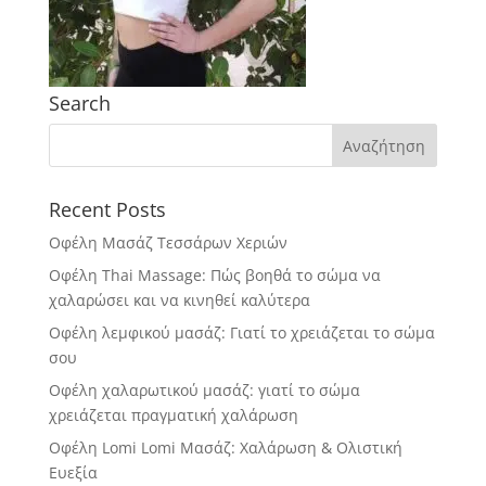
Search
Recent Posts
Οφέλη Μασάζ Τεσσάρων Χεριών
Οφέλη Thai Massage: Πώς βοηθά το σώμα να
χαλαρώσει και να κινηθεί καλύτερα
Οφέλη λεμφικού μασάζ: Γιατί το χρειάζεται το σώμα
σου
Οφέλη χαλαρωτικού μασάζ: γιατί το σώμα
χρειάζεται πραγματική χαλάρωση
Οφέλη Lomi Lomi Μασάζ: Χαλάρωση & Ολιστική
Ευεξία