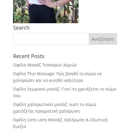
Search
Recent Posts
Οφέλη Μασάζ Τεσσάρων Χεριών
Οφέλη Thai Massage: Πώς βοηθά το σώμα να
χαλαρώσει και να κινηθεί καλύτερα
Οφέλη λεμφικού μασάζ: Γιατί το χρειάζεται το σώμα
σου
Οφέλη χαλαρωτικού μασάζ: γιατί το σώμα
χρειάζεται πραγματική χαλάρωση
Οφέλη Lomi Lomi Μασάζ: Χαλάρωση & Ολιστική
Ευεξία