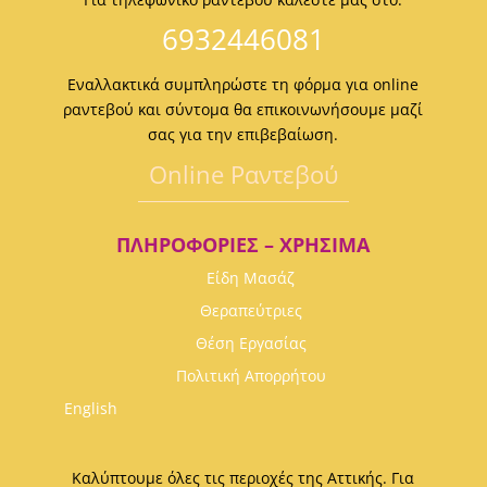
6932446081
Εναλλακτικά συμπληρώστε τη φόρμα για online
ραντεβού και σύντομα θα επικοινωνήσουμε μαζί
σας για την επιβεβαίωση.
Οnline Ραντεβού
ΠΛΗΡΟΦΟΡΊΕΣ – ΧΡΉΣΙΜΑ
Είδη Μασάζ
Θεραπεύτριες
Θέση Εργασίας
Πολιτική Απορρήτου
English
Καλύπτουμε όλες τις περιοχές της Αττικής. Για