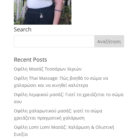
Search
Recent Posts
Οφέλη Μασάζ Τεσσάρων Χεριών
Οφέλη Thai Massage: Πώς βοηθά το σώμα να
χαλαρώσει και να κινηθεί καλύτερα
Οφέλη λεμφικού μασάζ: Γιατί το χρειάζεται το σώμα
σου
Οφέλη χαλαρωτικού μασάζ: γιατί το σώμα
χρειάζεται πραγματική χαλάρωση
Οφέλη Lomi Lomi Μασάζ: Χαλάρωση & Ολιστική
Ευεξία