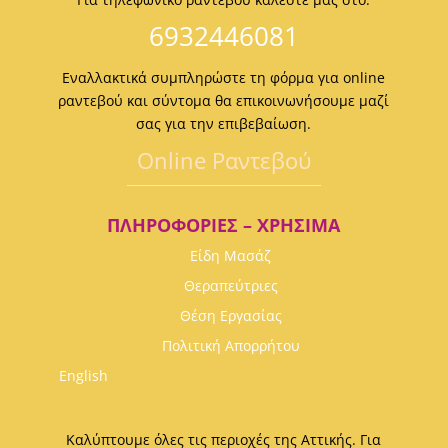
6932446081
Εναλλακτικά συμπληρώστε τη φόρμα για online
ραντεβού και σύντομα θα επικοινωνήσουμε μαζί
σας για την επιβεβαίωση.
Οnline Ραντεβού
ΠΛΗΡΟΦΟΡΊΕΣ – ΧΡΉΣΙΜΑ
Είδη Μασάζ
Θεραπεύτριες
Θέση Εργασίας
Πολιτική Απορρήτου
English
Καλύπτουμε όλες τις περιοχές της Αττικής. Για