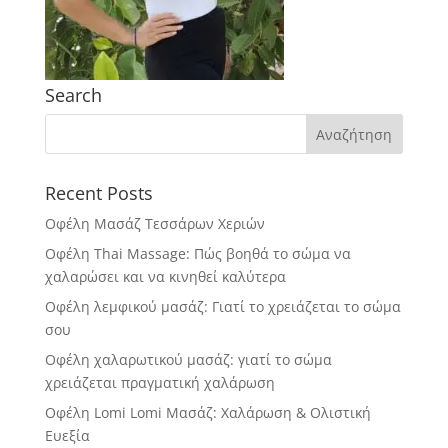
Search
Recent Posts
Οφέλη Μασάζ Τεσσάρων Χεριών
Οφέλη Thai Massage: Πώς βοηθά το σώμα να
χαλαρώσει και να κινηθεί καλύτερα
Οφέλη λεμφικού μασάζ: Γιατί το χρειάζεται το σώμα
σου
Οφέλη χαλαρωτικού μασάζ: γιατί το σώμα
χρειάζεται πραγματική χαλάρωση
Οφέλη Lomi Lomi Μασάζ: Χαλάρωση & Ολιστική
Ευεξία