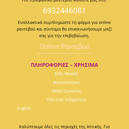
6932446081
Εναλλακτικά συμπληρώστε τη φόρμα για online
ραντεβού και σύντομα θα επικοινωνήσουμε μαζί
σας για την επιβεβαίωση.
Οnline Ραντεβού
ΠΛΗΡΟΦΟΡΊΕΣ – ΧΡΉΣΙΜΑ
Είδη Μασάζ
Θεραπεύτριες
Θέση Εργασίας
Πολιτική Απορρήτου
English
Καλύπτουμε όλες τις περιοχές της Αττικής. Για