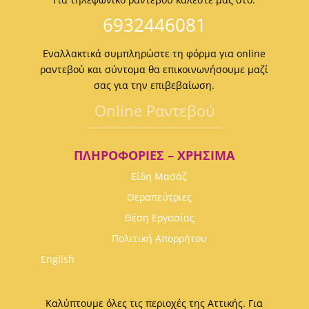
6932446081
Εναλλακτικά συμπληρώστε τη φόρμα για online
ραντεβού και σύντομα θα επικοινωνήσουμε μαζί
σας για την επιβεβαίωση.
Οnline Ραντεβού
ΠΛΗΡΟΦΟΡΊΕΣ – ΧΡΉΣΙΜΑ
Είδη Μασάζ
Θεραπεύτριες
Θέση Εργασίας
Πολιτική Απορρήτου
English
Καλύπτουμε όλες τις περιοχές της Αττικής. Για