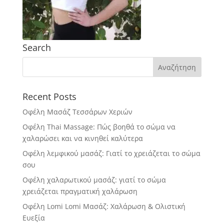
Search
Recent Posts
Οφέλη Μασάζ Τεσσάρων Χεριών
Οφέλη Thai Massage: Πώς βοηθά το σώμα να
χαλαρώσει και να κινηθεί καλύτερα
Οφέλη λεμφικού μασάζ: Γιατί το χρειάζεται το σώμα
σου
Οφέλη χαλαρωτικού μασάζ: γιατί το σώμα
χρειάζεται πραγματική χαλάρωση
Οφέλη Lomi Lomi Μασάζ: Χαλάρωση & Ολιστική
Ευεξία