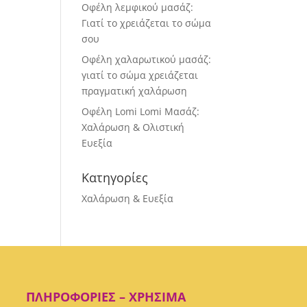
Οφέλη λεμφικού μασάζ:
Γιατί το χρειάζεται το σώμα
σου
Οφέλη χαλαρωτικού μασάζ:
γιατί το σώμα χρειάζεται
πραγματική χαλάρωση
Οφέλη Lomi Lomi Μασάζ:
Χαλάρωση & Ολιστική
Ευεξία
Κατηγορίες
Χαλάρωση & Ευεξία
ΠΛΗΡΟΦΟΡΊΕΣ – ΧΡΉΣΙΜΑ