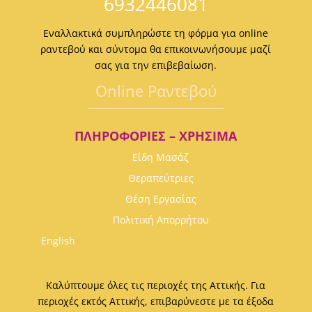
6932446081
Εναλλακτικά συμπληρώστε τη φόρμα για online
ραντεβού και σύντομα θα επικοινωνήσουμε μαζί
σας για την επιβεβαίωση.
Οnline Ραντεβού
ΠΛΗΡΟΦΟΡΊΕΣ – ΧΡΉΣΙΜΑ
Είδη Μασάζ
Θεραπεύτριες
Θέση Εργασίας
Πολιτική Απορρήτου
English
Καλύπτουμε όλες τις περιοχές της Αττικής. Για
περιοχές εκτός Αττικής, επιβαρύνεστε με τα έξοδα