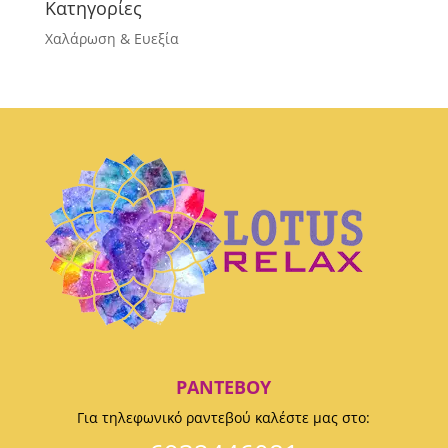
Κατηγορίες
Χαλάρωση & Ευεξία
ΡΑΝΤΕΒΟΎ
Για τηλεφωνικό ραντεβού καλέστε μας στο: