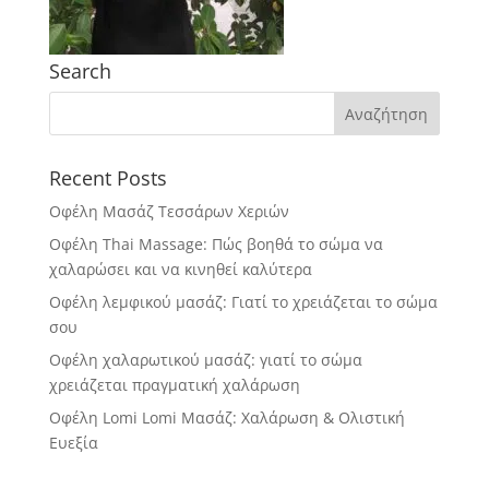
Search
Recent Posts
Οφέλη Μασάζ Τεσσάρων Χεριών
Οφέλη Thai Massage: Πώς βοηθά το σώμα να
χαλαρώσει και να κινηθεί καλύτερα
Οφέλη λεμφικού μασάζ: Γιατί το χρειάζεται το σώμα
σου
Οφέλη χαλαρωτικού μασάζ: γιατί το σώμα
χρειάζεται πραγματική χαλάρωση
Οφέλη Lomi Lomi Μασάζ: Χαλάρωση & Ολιστική
Ευεξία