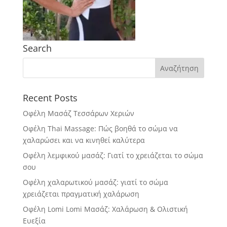
Search
Recent Posts
Οφέλη Μασάζ Τεσσάρων Χεριών
Οφέλη Thai Massage: Πώς βοηθά το σώμα να
χαλαρώσει και να κινηθεί καλύτερα
Οφέλη λεμφικού μασάζ: Γιατί το χρειάζεται το σώμα
σου
Οφέλη χαλαρωτικού μασάζ: γιατί το σώμα
χρειάζεται πραγματική χαλάρωση
Οφέλη Lomi Lomi Μασάζ: Χαλάρωση & Ολιστική
Ευεξία