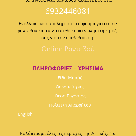
6932446081
Εναλλακτικά συμπληρώστε τη φόρμα για online
ραντεβού και σύντομα θα επικοινωνήσουμε μαζί
σας για την επιβεβαίωση.
Οnline Ραντεβού
ΠΛΗΡΟΦΟΡΊΕΣ – ΧΡΉΣΙΜΑ
Είδη Μασάζ
Θεραπεύτριες
Θέση Εργασίας
Πολιτική Απορρήτου
English
Καλύπτουμε όλες τις περιοχές της Αττικής. Για