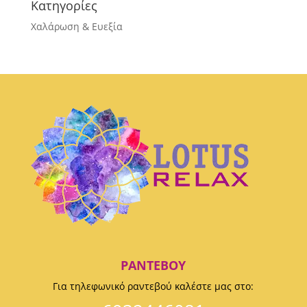
Κατηγορίες
Χαλάρωση & Ευεξία
ΡΑΝΤΕΒΟΎ
Για τηλεφωνικό ραντεβού καλέστε μας στο: