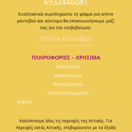
6932446081
Εναλλακτικά συμπληρώστε τη φόρμα για online
ραντεβού και σύντομα θα επικοινωνήσουμε μαζί
σας για την επιβεβαίωση.
Οnline Ραντεβού
ΠΛΗΡΟΦΟΡΊΕΣ – ΧΡΉΣΙΜΑ
Είδη Μασάζ
Θεραπεύτριες
Θέση Εργασίας
Πολιτική Απορρήτου
English
Καλύπτουμε όλες τις περιοχές της Αττικής. Για
περιοχές εκτός Αττικής, επιβαρύνεστε με τα έξοδα