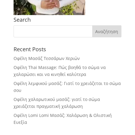
Search
Recent Posts
Οφέλη Μασάζ Τεσσάρων Χεριών
Οφέλη Thai Massage: Πώς βοηθά το σώμα να
χαλαρώσει και να κινηθεί καλύτερα
Οφέλη λεμφικού μασάζ: Γιατί το χρειάζεται το σώμα
σου
Οφέλη χαλαρωτικού μασάζ: γιατί το σώμα
χρειάζεται πραγματική χαλάρωση
Οφέλη Lomi Lomi Μασάζ: Χαλάρωση & Ολιστική
Ευεξία