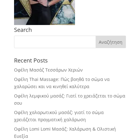
Search
Recent Posts
Οφέλη Μασάζ Τεσσάρων Χεριών
Οφέλη Thai Massage: Πώς βοηθά το σώμα να
χαλαρώσει και να κινηθεί καλύτερα
Οφέλη λεμφικού μασάζ: Γιατί το χρειάζεται το σώμα
σου
Οφέλη χαλαρωτικού μασάζ: γιατί το σώμα
χρειάζεται πραγματική χαλάρωση
Οφέλη Lomi Lomi Μασάζ: Χαλάρωση & Ολιστική
Ευεξία