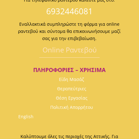
6932446081
Εναλλακτικά συμπληρώστε τη φόρμα για online
ραντεβού και σύντομα θα επικοινωνήσουμε μαζί
σας για την επιβεβαίωση.
Οnline Ραντεβού
ΠΛΗΡΟΦΟΡΊΕΣ – ΧΡΉΣΙΜΑ
Είδη Μασάζ
Θεραπεύτριες
Θέση Εργασίας
Πολιτική Απορρήτου
English
Καλύπτουμε όλες τις περιοχές της Αττικής. Για