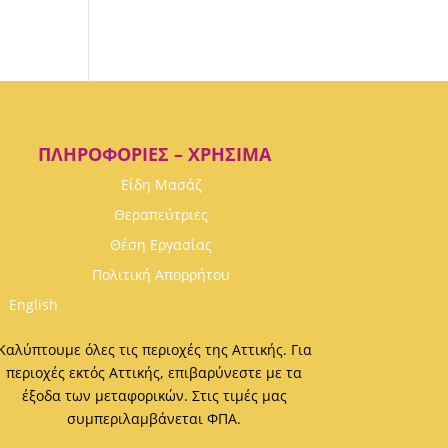
ΠΛΗΡΟΦΟΡΊΕΣ – ΧΡΉΣΙΜΑ
Είδη Μασάζ
Θεραπεύτριες
Θέση Εργασίας
Πολιτική Απορρήτου
English
Καλύπτουμε όλες τις περιοχές της Αττικής. Για
περιοχές εκτός Αττικής, επιβαρύνεστε με τα
έξοδα των μεταφορικών. Στις τιμές μας
συμπεριλαμβάνεται ΦΠΑ.