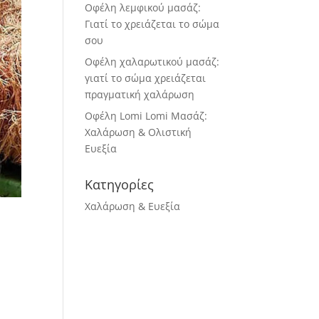
Οφέλη λεμφικού μασάζ:
Γιατί το χρειάζεται το σώμα
σου
Οφέλη χαλαρωτικού μασάζ:
γιατί το σώμα χρειάζεται
πραγματική χαλάρωση
Οφέλη Lomi Lomi Μασάζ:
Χαλάρωση & Ολιστική
Ευεξία
Κατηγορίες
Χαλάρωση & Ευεξία