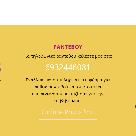
ΡΑΝΤΕΒΟΎ
Για τηλεφωνικό ραντεβού καλέστε μας στο:
6932446081
Εναλλακτικά συμπληρώστε τη φόρμα για
online ραντεβού και σύντομα θα
επικοινωνήσουμε μαζί σας για την
επιβεβαίωση.
Οnline Ραντεβού