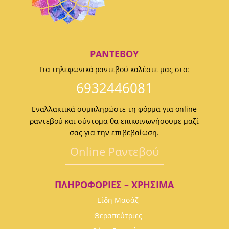
ΡΑΝΤΕΒΟΎ
Για τηλεφωνικό ραντεβού καλέστε μας στο:
6932446081
Εναλλακτικά συμπληρώστε τη φόρμα για online
ραντεβού και σύντομα θα επικοινωνήσουμε μαζί
σας για την επιβεβαίωση.
Οnline Ραντεβού
ΠΛΗΡΟΦΟΡΊΕΣ – ΧΡΉΣΙΜΑ
Είδη Μασάζ
Θεραπεύτριες