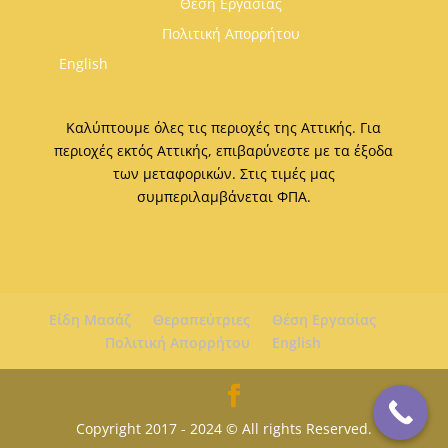
Θέση Εργασίας
Πολιτική Απορρήτου
English
Καλύπτουμε όλες τις περιοχές της Αττικής. Για
περιοχές εκτός Αττικής, επιβαρύνεστε με τα έξοδα
των μεταφορικών. Στις τιμές μας
συμπεριλαμβάνεται ΦΠΑ.
Είδη Μασάζ
Θεραπεύτριες
Θέση Εργασίας
Πολιτική Απορρήτου
English
Copyright 2017 - 2024 © All rights Reserved.