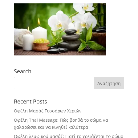
Search
Recent Posts
Οφέλη Μασάζ Τεσσάρων Χεριών
Οφέλη Thai Massage: Πώς βοηθά το σώμα να
χαλαρώσει και να κινηθεί καλύτερα
Οφέλη λεμφικού μασάζ: Γιατί το χρειάζεται το σώμα