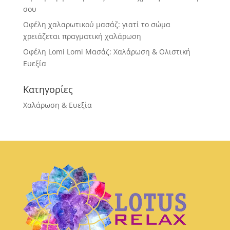
σου
Οφέλη χαλαρωτικού μασάζ: γιατί το σώμα
χρειάζεται πραγματική χαλάρωση
Οφέλη Lomi Lomi Μασάζ: Χαλάρωση & Ολιστική
Ευεξία
Κατηγορίες
Χαλάρωση & Ευεξία