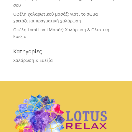
σου
Οφέλη χαλαρωτικού μασάζ: γιατί το σώμα
χρειάζεται πραγματική χαλάρωση
Οφέλη Lomi Lomi Μασάζ: Χαλάρωση & Ολιστική
Ευεξία
Κατηγορίες
Χαλάρωση & Ευεξία