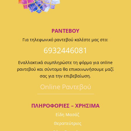
ΡΑΝΤΕΒΟΎ
Για τηλεφωνικό ραντεβού καλέστε μας στο:
6932446081
Εναλλακτικά συμπληρώστε τη φόρμα για online
ραντεβού και σύντομα θα επικοινωνήσουμε μαζί
σας για την επιβεβαίωση.
Οnline Ραντεβού
ΠΛΗΡΟΦΟΡΊΕΣ – ΧΡΉΣΙΜΑ
Είδη Μασάζ
Θεραπεύτριες