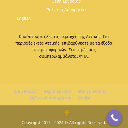
Θέση Εργασίας
Πολιτική Απορρήτου
English
Καλύπτουμε όλες τις περιοχές της Αττικής. Για
περιοχές εκτός Αττικής, επιβαρύνεστε με τα έξοδα
των μεταφορικών. Στις τιμές μας
συμπεριλαμβάνεται ΦΠΑ.
Είδη Μασάζ
Θεραπεύτριες
Θέση Εργασίας
Πολιτική Απορρήτου
English
Copyright 2017 - 2024 © All rights Reserved.