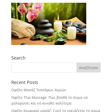
Search
Recent Posts
Οφέλη Μασάζ Τεσσάρων Χεριών
Οφέλη Thai Massage: Πώς βοηθά το σώμα να
χαλαρώσει και να κινηθεί καλύτερα
Οφέλη λεμφικού μασάζ: Γιατί το χρειάζεται το σώμα