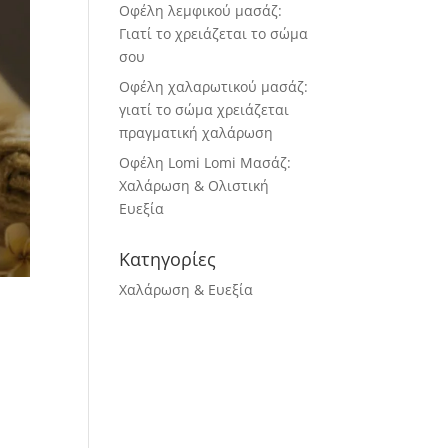
Οφέλη λεμφικού μασάζ:
Γιατί το χρειάζεται το σώμα
σου
Οφέλη χαλαρωτικού μασάζ:
γιατί το σώμα χρειάζεται
πραγματική χαλάρωση
Οφέλη Lomi Lomi Μασάζ:
Χαλάρωση & Ολιστική
Ευεξία
Κατηγορίες
Χαλάρωση & Ευεξία