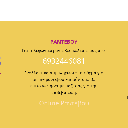
ΡΑΝΤΕΒΟΎ
Για τηλεφωνικό ραντεβού καλέστε μας στο:
6932446081
Εναλλακτικά συμπληρώστε τη φόρμα για
online ραντεβού και σύντομα θα
επικοινωνήσουμε μαζί σας για την
επιβεβαίωση.
Οnline Ραντεβού