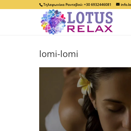
Τηλεφωνίκα Ραντεβού: +30 6932446081
info.
lomi-lomi