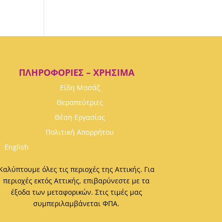
ΠΛΗΡΟΦΟΡΊΕΣ – ΧΡΉΣΙΜΑ
Είδη Μασάζ
Θεραπεύτριες
Θέση Εργασίας
Πολιτική Απορρήτου
English
Καλύπτουμε όλες τις περιοχές της Αττικής. Για
περιοχές εκτός Αττικής, επιβαρύνεστε με τα
έξοδα των μεταφορικών. Στις τιμές μας
συμπεριλαμβάνεται ΦΠΑ.