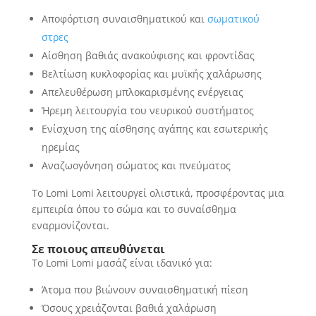
Αποφόρτιση συναισθηματικού και
σωματικού
στρες
Αίσθηση βαθιάς ανακούφισης και φροντίδας
Βελτίωση κυκλοφορίας και μυϊκής χαλάρωσης
Απελευθέρωση μπλοκαρισμένης ενέργειας
Ήρεμη λειτουργία του νευρικού συστήματος
Ενίσχυση της αίσθησης αγάπης και εσωτερικής
ηρεμίας
Αναζωογόνηση σώματος και πνεύματος
Το Lomi Lomi λειτουργεί ολιστικά, προσφέροντας μια
εμπειρία όπου το σώμα και το συναίσθημα
εναρμονίζονται.
Σε ποιους απευθύνεται
Το Lomi Lomi μασάζ είναι ιδανικό για:
Άτομα που βιώνουν συναισθηματική πίεση
Όσους χρειάζονται βαθιά χαλάρωση