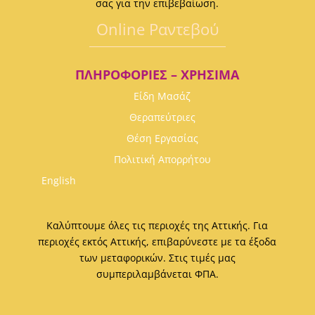
σας για την επιβεβαίωση.
Οnline Ραντεβού
ΠΛΗΡΟΦΟΡΊΕΣ – ΧΡΉΣΙΜΑ
Είδη Μασάζ
Θεραπεύτριες
Θέση Εργασίας
Πολιτική Απορρήτου
English
Καλύπτουμε όλες τις περιοχές της Αττικής. Για
περιοχές εκτός Αττικής, επιβαρύνεστε με τα έξοδα
των μεταφορικών. Στις τιμές μας
συμπεριλαμβάνεται ΦΠΑ.