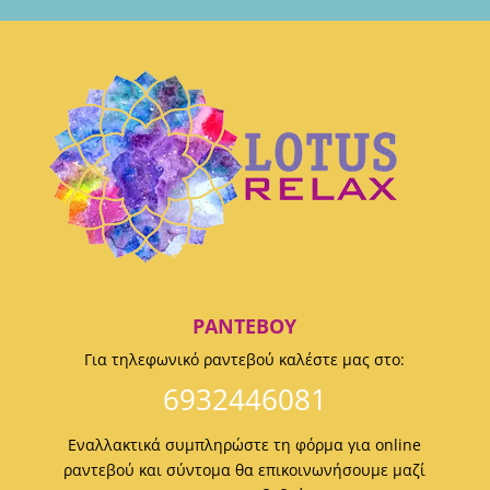
ΡΑΝΤΕΒΟΎ
Για τηλεφωνικό ραντεβού καλέστε μας στο:
6932446081
Εναλλακτικά συμπληρώστε τη φόρμα για online
ραντεβού και σύντομα θα επικοινωνήσουμε μαζί