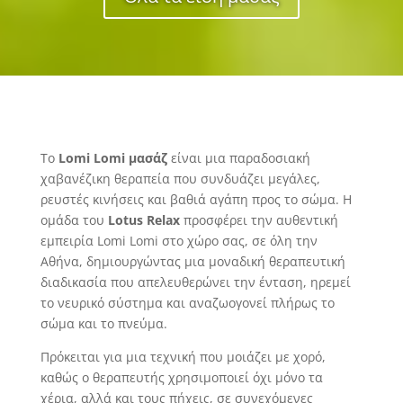
Το
Lomi
Lomi
μασάζ
είναι μια παραδοσιακή
χαβανέζικη θεραπεία που συνδυάζει μεγάλες,
ρευστές κινήσεις και βαθιά αγάπη προς το σώμα. Η
ομάδα του
Lotus
Relax
προσφέρει την αυθεντική
εμπειρία Lomi Lomi στο χώρο σας, σε όλη την
Αθήνα, δημιουργώντας μια μοναδική θεραπευτική
διαδικασία που απελευθερώνει την ένταση, ηρεμεί
το νευρικό σύστημα και αναζωογονεί πλήρως το
σώμα και το πνεύμα.
Πρόκειται για μια τεχνική που μοιάζει με χορό,
καθώς ο θεραπευτής χρησιμοποιεί όχι μόνο τα
χέρια, αλλά και τους πήχεις, σε συνεχόμενες