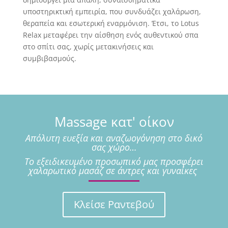
υποστηρικτική εμπειρία, που συνδυάζει χαλάρωση,
θεραπεία και εσωτερική εναρμόνιση. Έτσι, το Lotus
Relax μεταφέρει την αίσθηση ενός αυθεντικού σπα
στο σπίτι σας, χωρίς μετακινήσεις και
συμβιβασμούς.
Massage κατ' οίκον
Απόλυτη ευεξία και αναζωογόνηση στο δικό
σας χώρο…
Το εξειδικευμένο προσωπικό μας προσφέρει
χαλαρωτικό μασάζ σε άντρες και γυναίκες
Κλείσε Ραντεβού