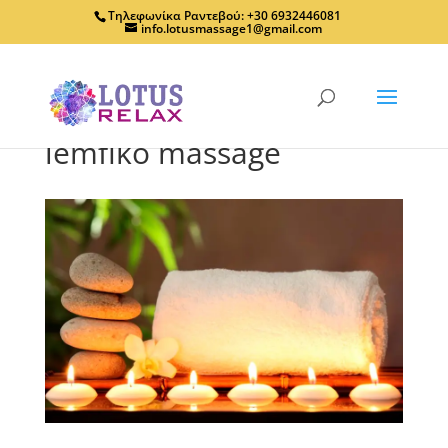
Τηλεφωνίκα Ραντεβού: +30 6932446081
info.lotusmassage1@gmail.com
lemfiko massage