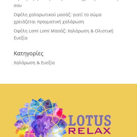
σου
Οφέλη χαλαρωτικού μασάζ: γιατί το σώμα
χρειάζεται πραγματική χαλάρωση
Οφέλη Lomi Lomi Μασάζ: Χαλάρωση & Ολιστική
Ευεξία
Κατηγορίες
Χαλάρωση & Ευεξία