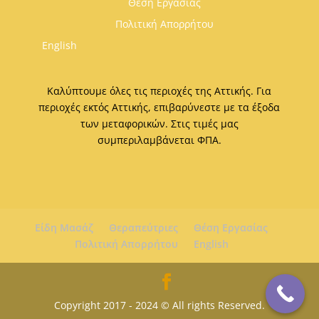
Θέση Εργασίας
Πολιτική Απορρήτου
English
Καλύπτουμε όλες τις περιοχές της Αττικής. Για
περιοχές εκτός Αττικής, επιβαρύνεστε με τα έξοδα
των μεταφορικών. Στις τιμές μας
συμπεριλαμβάνεται ΦΠΑ.
Είδη Μασάζ
Θεραπεύτριες
Θέση Εργασίας
Πολιτική Απορρήτου
English
Copyright 2017 - 2024 © All rights Reserved.