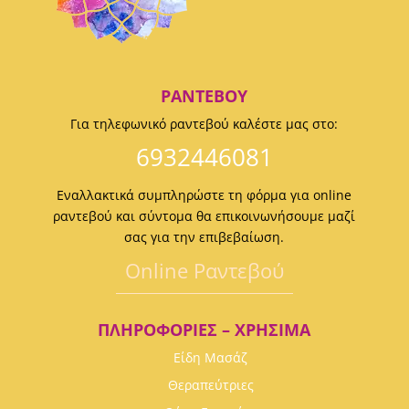
ΡΑΝΤΕΒΟΎ
Για τηλεφωνικό ραντεβού καλέστε μας στο:
6932446081
Εναλλακτικά συμπληρώστε τη φόρμα για online
ραντεβού και σύντομα θα επικοινωνήσουμε μαζί
σας για την επιβεβαίωση.
Οnline Ραντεβού
ΠΛΗΡΟΦΟΡΊΕΣ – ΧΡΉΣΙΜΑ
Είδη Μασάζ
Θεραπεύτριες