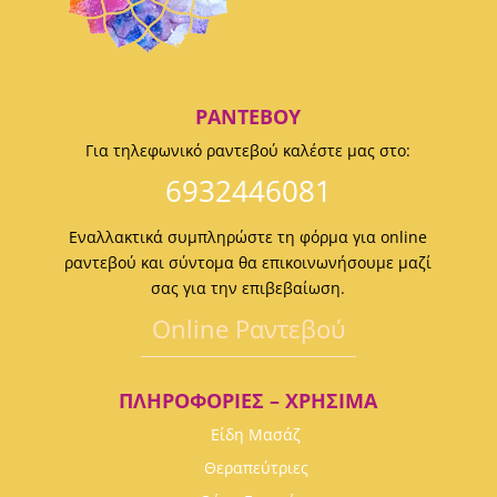
ΡΑΝΤΕΒΟΎ
Για τηλεφωνικό ραντεβού καλέστε μας στο:
6932446081
Εναλλακτικά συμπληρώστε τη φόρμα για online
ραντεβού και σύντομα θα επικοινωνήσουμε μαζί
σας για την επιβεβαίωση.
Οnline Ραντεβού
ΠΛΗΡΟΦΟΡΊΕΣ – ΧΡΉΣΙΜΑ
Είδη Μασάζ
Θεραπεύτριες