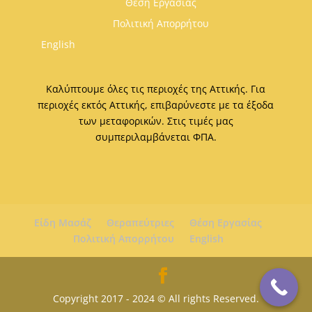
Θέση Εργασίας
Πολιτική Απορρήτου
English
Καλύπτουμε όλες τις περιοχές της Αττικής. Για
περιοχές εκτός Αττικής, επιβαρύνεστε με τα έξοδα
των μεταφορικών. Στις τιμές μας
συμπεριλαμβάνεται ΦΠΑ.
Είδη Μασάζ
Θεραπεύτριες
Θέση Εργασίας
Πολιτική Απορρήτου
English
Copyright 2017 - 2024 © All rights Reserved.