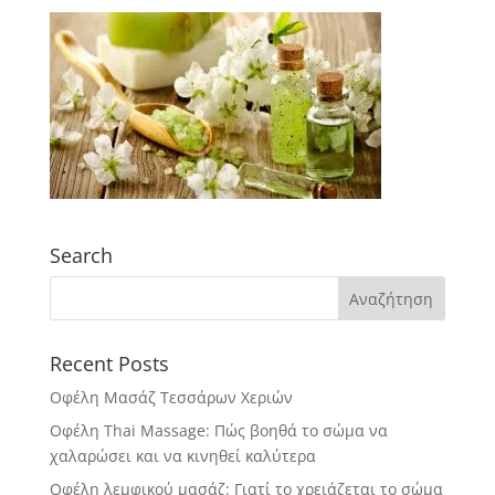
Search
Recent Posts
Οφέλη Μασάζ Τεσσάρων Χεριών
Οφέλη Thai Massage: Πώς βοηθά το σώμα να
χαλαρώσει και να κινηθεί καλύτερα
Οφέλη λεμφικού μασάζ: Γιατί το χρειάζεται το σώμα