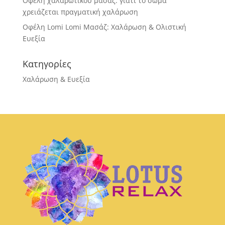
Οφέλη χαλαρωτικού μασάζ: γιατί το σώμα
χρειάζεται πραγματική χαλάρωση
Οφέλη Lomi Lomi Μασάζ: Χαλάρωση & Ολιστική
Ευεξία
Κατηγορίες
Χαλάρωση & Ευεξία