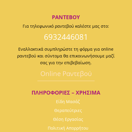
ΡΑΝΤΕΒΟΎ
Για τηλεφωνικό ραντεβού καλέστε μας στο:
6932446081
Εναλλακτικά συμπληρώστε τη φόρμα για online
ραντεβού και σύντομα θα επικοινωνήσουμε μαζί
σας για την επιβεβαίωση.
Οnline Ραντεβού
ΠΛΗΡΟΦΟΡΊΕΣ – ΧΡΉΣΙΜΑ
Είδη Μασάζ
Θεραπεύτριες
Θέση Εργασίας
Πολιτική Απορρήτου