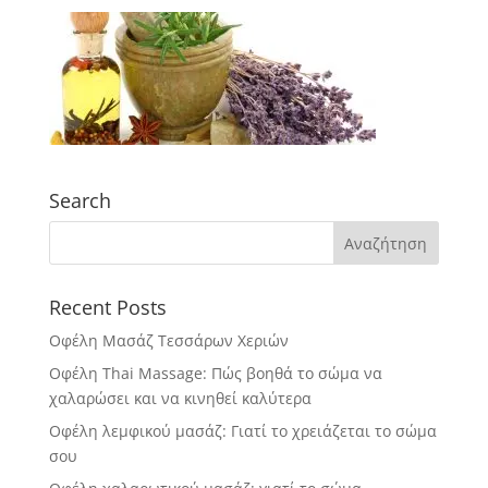
Search
Recent Posts
Οφέλη Μασάζ Τεσσάρων Χεριών
Οφέλη Thai Massage: Πώς βοηθά το σώμα να
χαλαρώσει και να κινηθεί καλύτερα
Οφέλη λεμφικού μασάζ: Γιατί το χρειάζεται το σώμα
σου