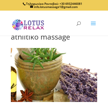
Τηλεφωνίκα Ραντεβού: +30 6932446081
info.lotusmassage1@gmail.com
athlitiko massage