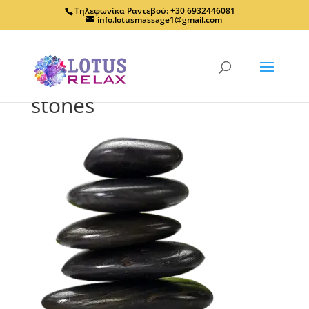
Τηλεφωνίκα Ραντεβού: +30 6932446081
info.lotusmassage1@gmail.com
stones