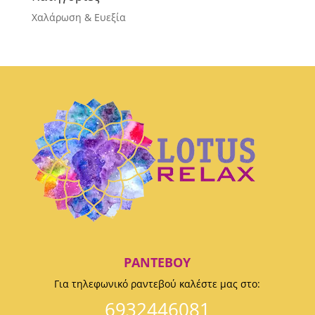
Χαλάρωση & Ευεξία
ΡΑΝΤΕΒΟΎ
Για τηλεφωνικό ραντεβού καλέστε μας στο:
6932446081