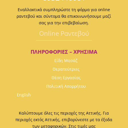
Εναλλακτικά συμπληρώστε τη φόρμα για online
ραντεβού και σύντομα θα επικοινωνήσουμε μαζί
σας για την επιβεβαίωση.
Οnline Ραντεβού
ΠΛΗΡΟΦΟΡΊΕΣ – ΧΡΉΣΙΜΑ
Είδη Μασάζ
Θεραπεύτριες
Θέση Εργασίας
Πολιτική Απορρήτου
English
Καλύπτουμε όλες τις περιοχές της Αττικής. Για
περιοχές εκτός Αττικής, επιβαρύνεστε με τα έξοδα
των μεταφορικών. Στις τιμές μας