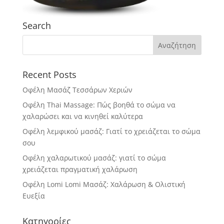
Search
Recent Posts
Οφέλη Μασάζ Τεσσάρων Χεριών
Οφέλη Thai Massage: Πώς βοηθά το σώμα να
χαλαρώσει και να κινηθεί καλύτερα
Οφέλη λεμφικού μασάζ: Γιατί το χρειάζεται το σώμα
σου
Οφέλη χαλαρωτικού μασάζ: γιατί το σώμα
χρειάζεται πραγματική χαλάρωση
Οφέλη Lomi Lomi Μασάζ: Χαλάρωση & Ολιστική
Ευεξία
Κατηγορίες