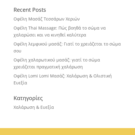
Recent Posts
Οφέλη Μασάζ Τεσσάρων Χεριών
Οφέλη Thai Massage: Πώς βοηθά το σώμα να
χαλαρώσει και να κινηθεί καλύτερα
Οφέλη λεμφικού μασάζ: Γιατί το χρειάζεται το σώμα
σου
Οφέλη χαλαρωτικού μασάζ: γιατί το σώμα
χρειάζεται πραγματική χαλάρωση
Οφέλη Lomi Lomi Μασάζ: Χαλάρωση & Ολιστική
Ευεξία
Κατηγορίες
Χαλάρωση & Ευεξία