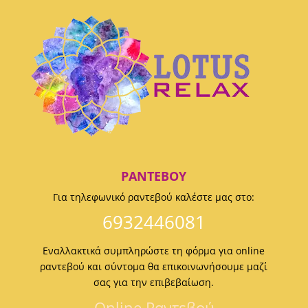
ΡΑΝΤΕΒΟΎ
Για τηλεφωνικό ραντεβού καλέστε μας στο:
6932446081
Εναλλακτικά συμπληρώστε τη φόρμα για online
ραντεβού και σύντομα θα επικοινωνήσουμε μαζί
σας για την επιβεβαίωση.
Οnline Ραντεβού