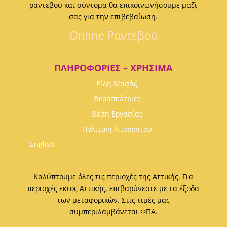
ραντεβού και σύντομα θα επικοινωνήσουμε μαζί
σας για την επιβεβαίωση.
Οnline Ραντεβού
ΠΛΗΡΟΦΟΡΊΕΣ – ΧΡΉΣΙΜΑ
Είδη Μασάζ
Θεραπεύτριες
Θέση Εργασίας
Πολιτική Απορρήτου
English
Καλύπτουμε όλες τις περιοχές της Αττικής. Για
περιοχές εκτός Αττικής, επιβαρύνεστε με τα έξοδα
των μεταφορικών. Στις τιμές μας
συμπεριλαμβάνεται ΦΠΑ.