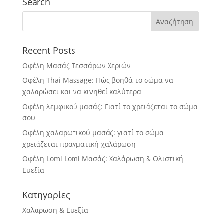
Search
Recent Posts
Οφέλη Μασάζ Τεσσάρων Χεριών
Οφέλη Thai Massage: Πώς βοηθά το σώμα να
χαλαρώσει και να κινηθεί καλύτερα
Οφέλη λεμφικού μασάζ: Γιατί το χρειάζεται το σώμα
σου
Οφέλη χαλαρωτικού μασάζ: γιατί το σώμα
χρειάζεται πραγματική χαλάρωση
Οφέλη Lomi Lomi Μασάζ: Χαλάρωση & Ολιστική
Ευεξία
Κατηγορίες
Χαλάρωση & Ευεξία