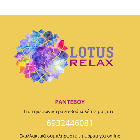
ΡΑΝΤΕΒΟΎ
Για τηλεφωνικό ραντεβού καλέστε μας στο:
6932446081
Εναλλακτικά συμπληρώστε τη φόρμα για online